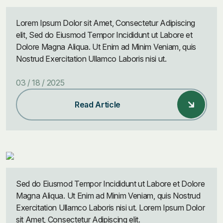
Lorem Ipsum Dolor sit Amet, Consectetur Adipiscing
elit, Sed do Eiusmod Tempor Incididunt ut Labore et
Dolore Magna Aliqua. Ut Enim ad Minim Veniam, quis
Nostrud Exercitation Ullamco Laboris nisi ut.
03 / 18 / 2025
Read Article
Sed do Eiusmod Tempor Incididunt ut Labore et Dolore
Magna Aliqua. Ut Enim ad Minim Veniam, quis Nostrud
Exercitation Ullamco Laboris nisi ut. Lorem Ipsum Dolor
sit Amet, Consectetur Adipiscing elit.