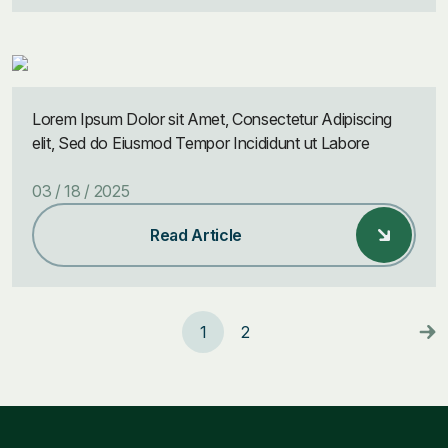
Lorem Ipsum Dolor sit Amet, Consectetur Adipiscing
elit, Sed do Eiusmod Tempor Incididunt ut Labore
03 / 18 / 2025
Read Article
Posts
1
2
pagination