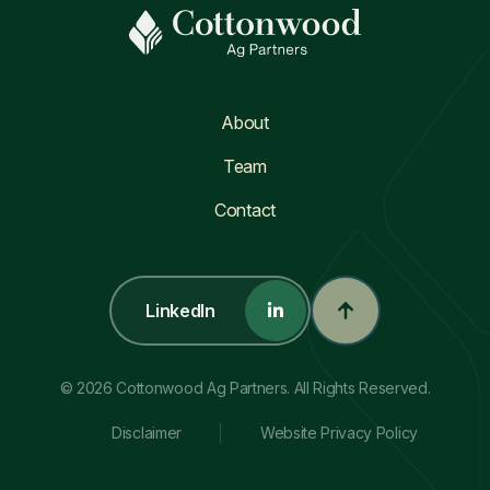
About
Team
Contact
LinkedIn
© 2026 Cottonwood Ag Partners. All Rights Reserved.
Disclaimer
Website Privacy Policy