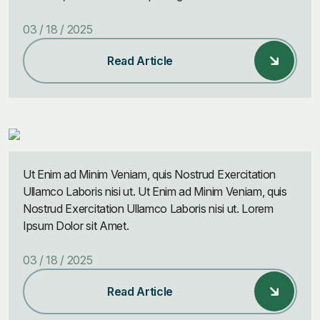
03 / 18 / 2025
Read Article
Ut Enim ad Minim Veniam, quis Nostrud Exercitation
Ullamco Laboris nisi ut. Ut Enim ad Minim Veniam, quis
Nostrud Exercitation Ullamco Laboris nisi ut. Lorem
Ipsum Dolor sit Amet.
03 / 18 / 2025
Read Article