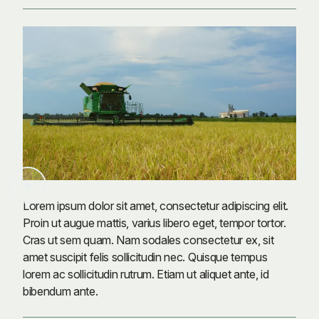
Lorem ipsum dolor sit amet, consectetur adipiscing elit.
Proin ut augue mattis, varius libero eget, tempor tortor.
Cras ut sem quam. Nam sodales consectetur ex, sit
amet suscipit felis sollicitudin nec. Quisque tempus
lorem ac sollicitudin rutrum. Etiam ut aliquet ante, id
bibendum ante.